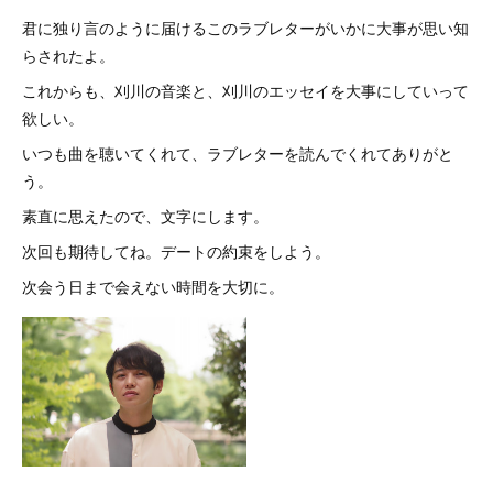
君に独り言のように届けるこのラブレターがいかに大事が思い知
らされたよ。
これからも、刈川の音楽と、刈川のエッセイを大事にしていって
欲しい。
いつも曲を聴いてくれて、ラブレターを読んでくれてありがと
う。
素直に思えたので、文字にします。
次回も期待してね。デートの約束をしよう。
次会う日まで会えない時間を大切に。