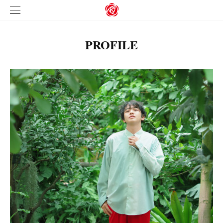
PROFILE