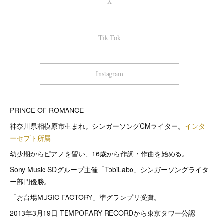
X
Tik Tok
Instagram
PRINCE OF ROMANCE
神奈川県相模原市生まれ。シンガーソングCMライター。
インタ
ーセプト所属
幼少期からピアノを習い、16歳から作詞・作曲を始める。
Sony Music SDグループ主催「TobiLabo」シンガーソングライタ
ー部門優勝。
「お台場MUSIC FACTORY」準グランプリ受賞。
2013年3月19日 TEMPORARY RECORDから東京タワー公認