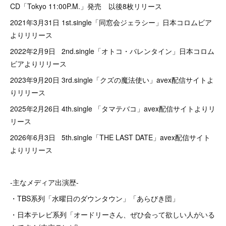
CD「Tokyo 11:00P.M.」発売 以後8枚リリース
2021年3月31日 1st.single「同窓会ジェラシー」日本コロムビア
よりリリース
2022年2月9日 2nd.single「オトコ・バレンタイン」日本コロム
ビアよりリリース
2023年9月20日 3rd.single「クズの魔法使い」avex配信サイトよ
りリリース
2025年2月26日 4th.single 「タマテバコ」avex配信サイトよりリ
リース
2026年6月3日 5th.single「THE LAST DATE」avex配信サイト
よりリリース
-主なメディア出演歴-
・TBS系列「水曜日のダウンタウン」「あらびき団」
・日本テレビ系列「オードリーさん、ぜひ会って欲しい人がいる