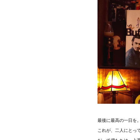
最後に最高の一日を
これが、二人にとって