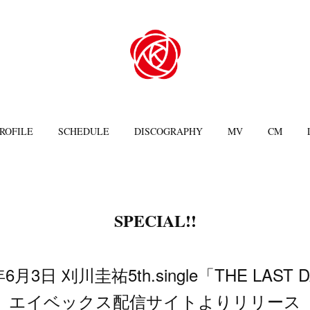
ROFILE
SCHEDULE
DISCOGRAPHY
MV
CM
SPECIAL!!
年6月3日 刈川圭祐5th.single「THE LAST 
エイベックス配信サイトよりリリース