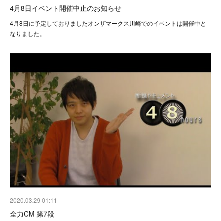
4月8日イベント開催中止のお知らせ
4月8日に予定しておりましたオンザマークス川崎でのイベントは開催中と
なりました。
2020.03.29 01:11
全力CM 第7段