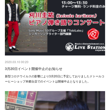
2020.03.10 00:20
3月20日イベント開催中止のお知らせ
新型コロナウイルスの影響により3月20日に予定しておりましたドトールコ
ーヒーショップ本郷台店でのイベントは開催中止となりました。