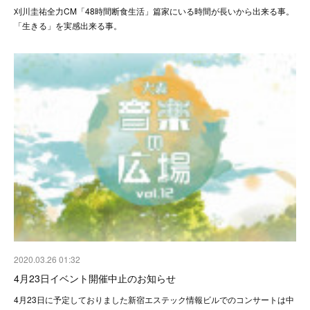
刈川圭祐全力CM「48時間断食生活」篇家にいる時間が長いから出来る事。
「生きる」を実感出来る事。
2020.03.26 01:32
4月23日イベント開催中止のお知らせ
4月23日に予定しておりました新宿エステック情報ビルでのコンサートは中