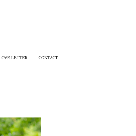
LOVE LETTER
CONTACT