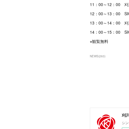
11：00～12：00 
12：00～13：00 SI
13：00～14：00 
14：00～15：00 SI
※観覧無料
NEWS
(
263
)
刈川圭
シン