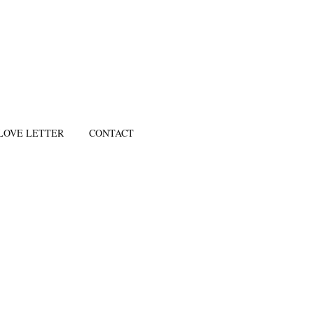
LOVE LETTER
CONTACT