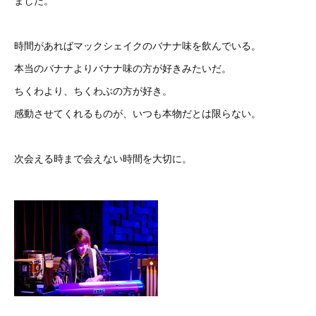
ました。
時間があればマックシェイクのバナナ味を飲んでいる。
本当のバナナよりバナナ味の方が好きみたいだ。
ちくわより、ちくわぶの方が好き。
感動させてくれるものが、いつも本物だとは限らない。
次会える時まで会えない時間を大切に。