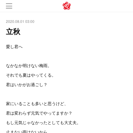
2020.08.01 03:00
立秋
愛し君へ
なかなか明けない梅雨。
それでも夏はやってくる。
君はいかがお過ごし？
家にいることも多いと思うけど、
君は変わらず元気でやってますか？
もし元気じゃなかったとしても大丈夫。
止まない雨はないから。