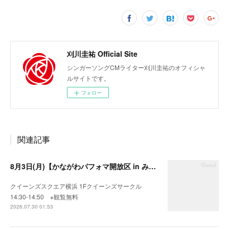
刈川圭祐 Official Site
シンガーソングCMライター刈川圭祐のオフィシャ
ルサイトです。
フォロー
関連記事
8月3日(月)【かながわパフォマ開放区 in みなとみらい】
クイーンズスクエア横浜 1Fクイーンズサークル
14:30-14:50 ※観覧無料
2026.07.30 01:53