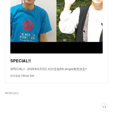
SPECIAL!!
SPECIAL!! - 2026年6月3日 刈川圭祐5th.single発売決定!!
刈川圭祐 Official Site
NEWS
(
263
)