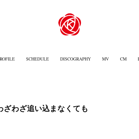
ROFILE
SCHEDULE
DISCOGRAPHY
MV
CM
わざわざ追い込まなくても