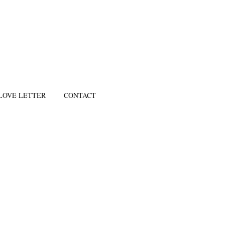
LOVE LETTER
CONTACT