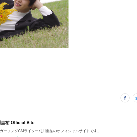
祐 Official Site
ガーソングCMライター刈川圭祐のオフィシャルサイトです。