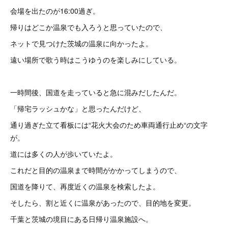
会場を出たのが16:00過ぎ。
帰りはどこか温泉でも入ろうと思っていたので、
ネットで見つけた茨城の温泉に向かったよ。
遠い場所で歌う時はこうゆうのを楽しみにしている。
一時間後、国道を走っていると急に混みだしたんだ。
「帰宅ラッシュかな」と思ったんだけど、
通り過ぎた立て看板には“花火大会のため車両通行止め“の文字
が。
道には多くの人が歩いていたよ。
これだと目的の温泉まで時間がかかってしまうので、
国道を降りて、再度近くの温泉を検索したよ。
そしたら、割と近くに温泉があったので、目的地を変更。
千葉と茨城の境目にある日帰り温泉施設へ。