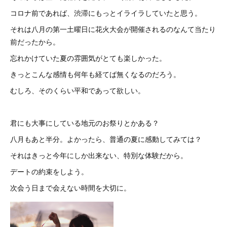
コロナ前であれば、渋滞にもっとイライラしていたと思う。
それは八月の第一土曜日に花火大会が開催されるのなんて当たり
前だったから。
忘れかけていた夏の雰囲気がとても楽しかった。
きっとこんな感情も何年も経てば無くなるのだろう。
むしろ、そのくらい平和であって欲しい。
君にも大事にしている地元のお祭りとかある？
八月もあと半分。よかったら、普通の夏に感動してみては？
それはきっと今年にしか出来ない、特別な体験だから。
デートの約束をしよう。
次会う日まで会えない時間を大切に。