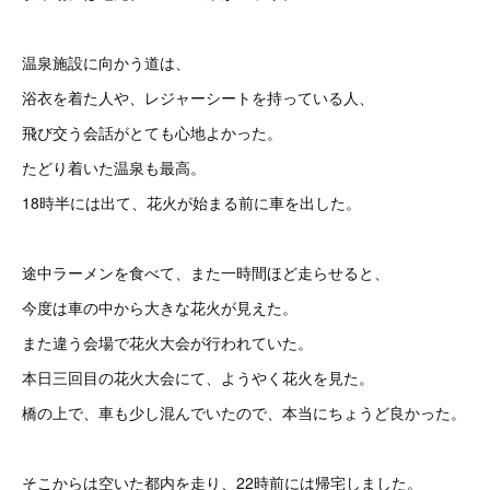
温泉施設に向かう道は、
浴衣を着た人や、レジャーシートを持っている人、
飛び交う会話がとても心地よかった。
たどり着いた温泉も最高。
18時半には出て、花火が始まる前に車を出した。
途中ラーメンを食べて、また一時間ほど走らせると、
今度は車の中から大きな花火が見えた。
また違う会場で花火大会が行われていた。
本日三回目の花火大会にて、ようやく花火を見た。
橋の上で、車も少し混んでいたので、本当にちょうど良かった。
そこからは空いた都内を走り、22時前には帰宅しました。