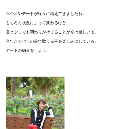
ラジオやデートが徐々に増えてきましたね。
もちろん状況によって変わるけど、
君と少しでも関わりが持てることが今は嬉しいよ。
今年こそバラの前で歌える事を楽しみにしている。
デートの約束をしよう。