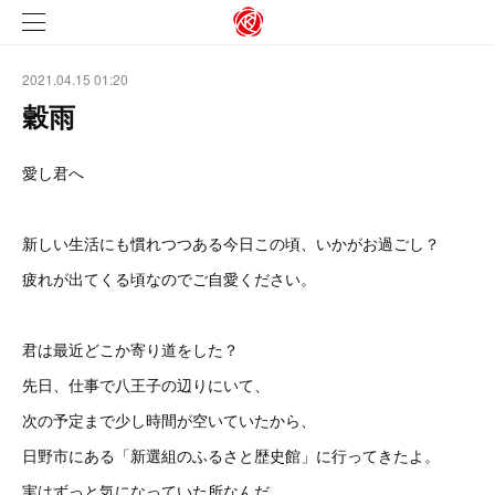
2021.04.15 01:20
穀雨
愛し君へ
新しい生活にも慣れつつある今日この頃、いかがお過ごし？
疲れが出てくる頃なのでご自愛ください。
君は最近どこか寄り道をした？
先日、仕事で八王子の辺りにいて、
次の予定まで少し時間が空いていたから、
日野市にある「新選組のふるさと歴史館」に行ってきたよ。
実はずっと気になっていた所なんだ。