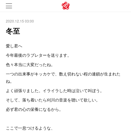
2020.12.15 03:00
冬至
愛し君へ
今年最後のラブレターを送ります。
色々本当に大変だったね。
一つの出来事がキッカケで、数え切れない程の連鎖が生まれた
ね。
よく頑張りました。イライラした時は泣いて叫ぼう。
そして、落ち着いたら刈川の音楽を聴いて欲しい。
必ず君の心の栄養になるから。
ここで一息つけるような、