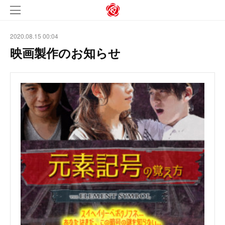
2020.08.15 00:04
映画製作のお知らせ